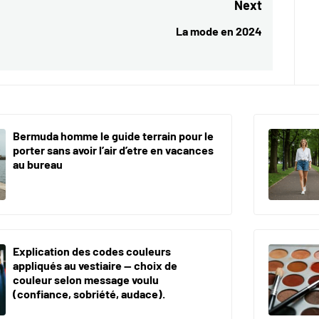
Next
La mode en 2024
Next
post:
Bermuda homme le guide terrain pour le
porter sans avoir l’air d’etre en vacances
au bureau
Explication des codes couleurs
appliqués au vestiaire — choix de
couleur selon message voulu
(confiance, sobriété, audace).