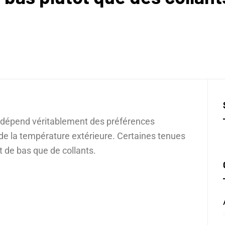
ts dépend véritablement des préférences
 la température extérieure. Certaines tenues
 de bas que de collants.