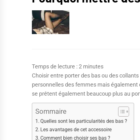
Temps de lecture :
2
minutes
Choisir entre porter des bas ou des collan
personnelles des femmes mais également de
se prêtent également beaucoup plus au port
Sommaire
Quelles sont les particularités des bas ?
Les avantages de cet accessoire
Comment bien choisir ses bas ?