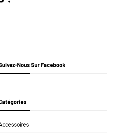
Suivez-Nous Sur Facebook
Catégories
Accessoires