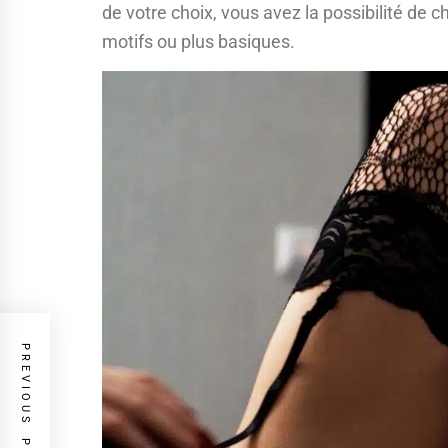
de votre choix, vous avez la possibilité de c
motifs ou plus basiques.
PREVIOUS POST