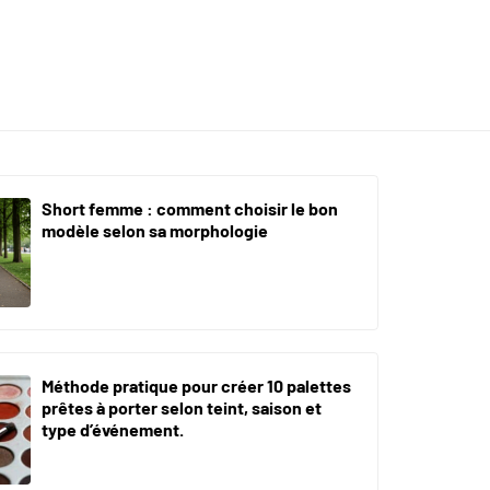
Short femme : comment choisir le bon
modèle selon sa morphologie
Méthode pratique pour créer 10 palettes
prêtes à porter selon teint, saison et
type d’événement.