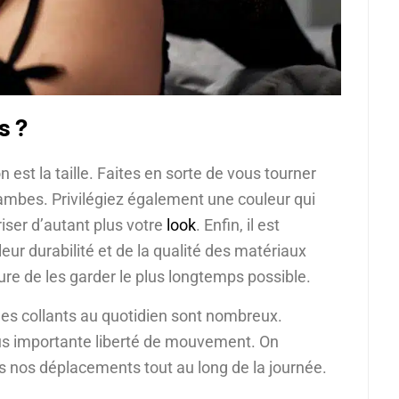
s ?
 est la taille. Faites en sorte de vous tourner
ambes. Privilégiez également une couleur qui
riser d’autant plus votre
look
. Enfin, il est
eur durabilité et de la qualité des matériaux
ure de les garder le plus longtemps possible.
des collants au quotidien sont nombreux.
lus importante liberté de mouvement. On
s nos déplacements tout au long de la journée.