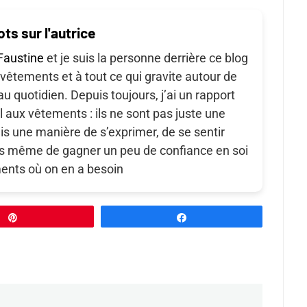
ts sur l'autrice
Faustine
et je suis la personne derrière ce blog
vêtements et à tout ce qui gravite autour de
au quotidien. Depuis toujours, j’ai un rapport
l aux vêtements : ils ne sont pas juste une
is une manière de s’exprimer, de se sentir
ois même de gagner un peu de confiance en soi
ents où on en a besoin
Épingle
Partagez