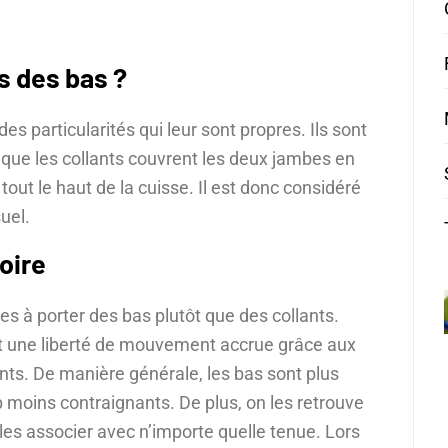
és des bas ?
es particularités qui leur sont propres. Ils sont
s que les collants couvrent les deux jambes en
 tout le haut de la cuisse. Il est donc considéré
uel.
oire
es à porter des bas plutôt que des collants.
nt une liberté de mouvement accrue grâce aux
ants. De manière générale, les bas sont plus
moins contraignants. De plus, on les retrouve
les associer avec n’importe quelle tenue. Lors