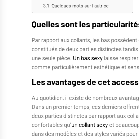
Quelques mots sur l’autrice
Quelles sont les particularit
Par rapport aux collants, les bas possèdent d
constitués de deux parties distinctes tandi
une seule pièce.
Un bas sexy
laisse respirer
comme particulièrement esthétique et sens
Les avantages de cet access
Au quotidien, il existe de nombreux avantag
Dans un premier temps, ces derniers offre
deux parties distinctes par rapport aux coll
confortables qu’
un collant sexy
et beaucoup 
dans des modèles et des styles variés pour 